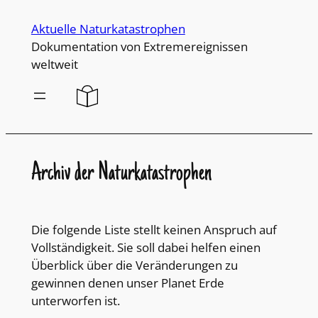
Direkt
Aktuelle Naturkatastrophen
zum
Dokumentation von Extremereignissen
Inhalt
weltweit
wechseln
Archiv der Naturkatastrophen
Die folgende Liste stellt keinen Anspruch auf
Vollständigkeit. Sie soll dabei helfen einen
Überblick über die Veränderungen zu
gewinnen denen unser Planet Erde
unterworfen ist.