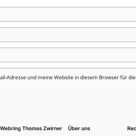
il-Adresse und meine Website in diesem Browser für di
Webring Thomas Zwirner
Über uns
Rec