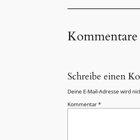
Kommentare
Schreibe einen K
Deine E-Mail-Adresse wird nich
Kommentar
*