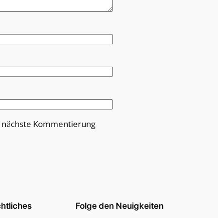
e nächste Kommentierung
htliches
Folge den Neuigkeiten