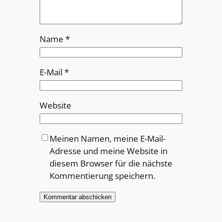
Name
*
E-Mail
*
Website
Meinen Namen, meine E-Mail-
Adresse und meine Website in
diesem Browser für die nächste
Kommentierung speichern.
Alternative: