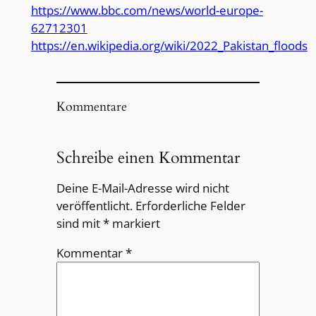
https://www.bbc.com/news/world-europe-
62712301
https://en.wikipedia.org/wiki/2022_Pakistan_floods
Kommentare
Schreibe einen Kommentar
Deine E-Mail-Adresse wird nicht
veröffentlicht.
Erforderliche Felder
sind mit
*
markiert
Kommentar
*