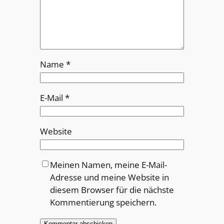
Name
*
E-Mail
*
Website
Meinen Namen, meine E-Mail-
Adresse und meine Website in
diesem Browser für die nächste
Kommentierung speichern.