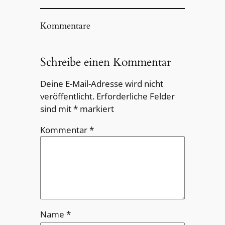
Kommentare
Schreibe einen Kommentar
Deine E-Mail-Adresse wird nicht
veröffentlicht.
Erforderliche Felder
sind mit
*
markiert
Kommentar
*
Name
*