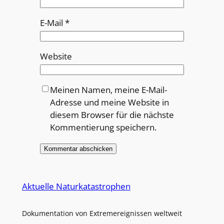
E-Mail
*
Website
Meinen Namen, meine E-Mail-
Adresse und meine Website in
diesem Browser für die nächste
Kommentierung speichern.
Alternative:
Aktuelle Naturkatastrophen
Dokumentation von Extremereignissen weltweit