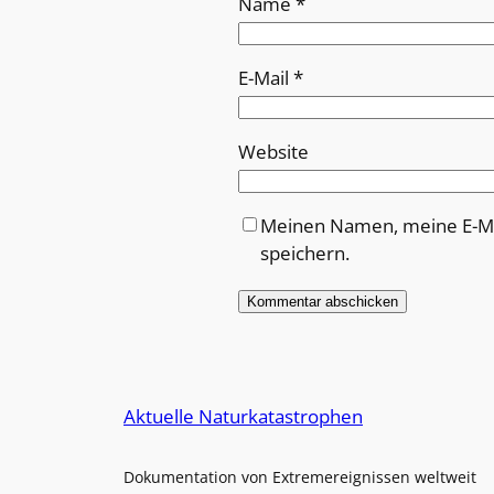
Name
*
E-Mail
*
Website
Meinen Namen, meine E-Ma
speichern.
Alternative:
Aktuelle Naturkatastrophen
Dokumentation von Extremereignissen weltweit