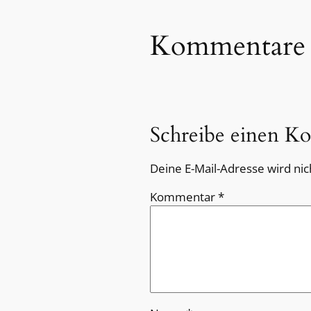
Kommentare
Schreibe einen K
Deine E-Mail-Adresse wird nich
Kommentar
*