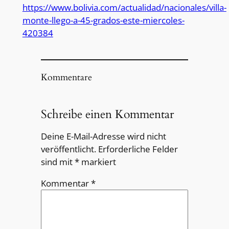
https://www.bolivia.com/actualidad/nacionales/villa-
monte-llego-a-45-grados-este-miercoles-
420384
Kommentare
Schreibe einen Kommentar
Deine E-Mail-Adresse wird nicht
veröffentlicht.
Erforderliche Felder
sind mit
*
markiert
Kommentar
*