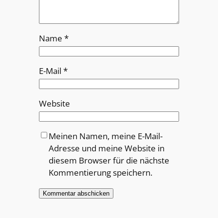
Name
*
E-Mail
*
Website
Meinen Namen, meine E-Mail-
Adresse und meine Website in
diesem Browser für die nächste
Kommentierung speichern.
Alternative: