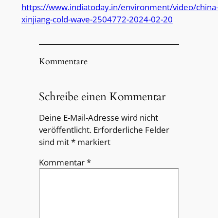
https://www.indiatoday.in/environment/video/china
xinjiang-cold-wave-2504772-2024-02-20
Kommentare
Schreibe einen Kommentar
Deine E-Mail-Adresse wird nicht
veröffentlicht.
Erforderliche Felder
sind mit
*
markiert
Kommentar
*