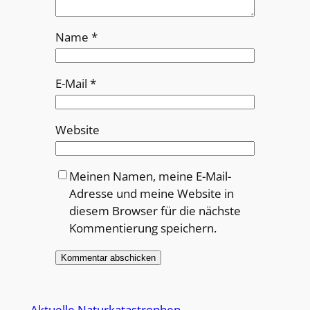
Name
*
E-Mail
*
Website
Meinen Namen, meine E-Mail-
Adresse und meine Website in
diesem Browser für die nächste
Kommentierung speichern.
Alternative:
Aktuelle Naturkatastrophen