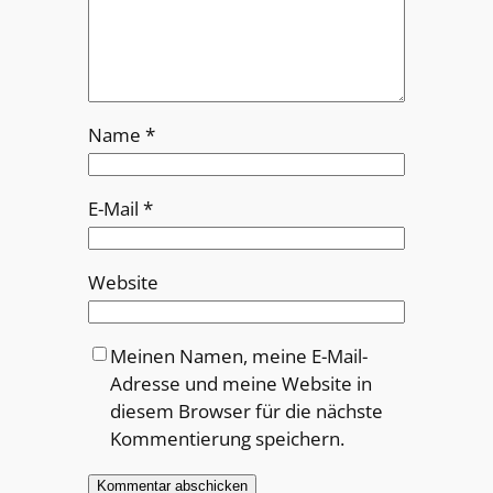
Name
*
E-Mail
*
Website
Meinen Namen, meine E-Mail-
Adresse und meine Website in
diesem Browser für die nächste
Kommentierung speichern.