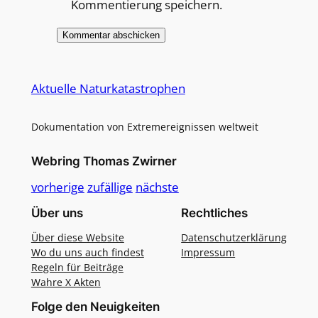
Kommentierung speichern.
Alternative:
Aktuelle Naturkatastrophen
Dokumentation von Extremereignissen weltweit
Webring Thomas Zwirner
vorherige
zufällige
nächste
Über uns
Rechtliches
Über diese Website
Datenschutzerklärung
Wo du uns auch findest
Impressum
Regeln für Beiträge
Wahre X Akten
Folge den Neuigkeiten