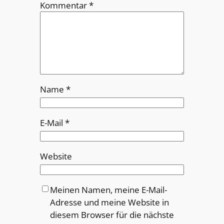
Kommentar
*
Name
*
E-Mail
*
Website
Meinen Namen, meine E-Mail-
Adresse und meine Website in
diesem Browser für die nächste