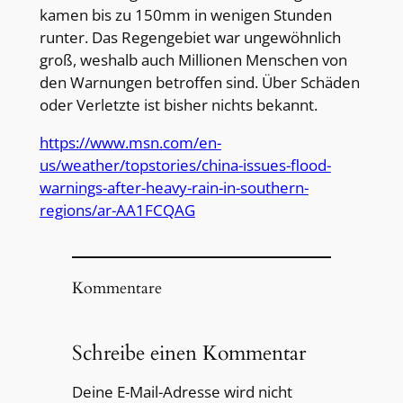
kamen bis zu 150mm in wenigen Stunden
runter. Das Regengebiet war ungewöhnlich
groß, weshalb auch Millionen Menschen von
den Warnungen betroffen sind. Über Schäden
oder Verletzte ist bisher nichts bekannt.
https://www.msn.com/en-
us/weather/topstories/china-issues-flood-
warnings-after-heavy-rain-in-southern-
regions/ar-AA1FCQAG
Kommentare
Schreibe einen Kommentar
Deine E-Mail-Adresse wird nicht