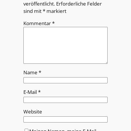
veröffentlicht.
Erforderliche Felder
sind mit
*
markiert
Kommentar
*
Name
*
E-Mail
*
Website