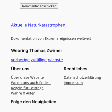
Alternative:
Aktuelle Naturkatastrophen
Dokumentation von Extremereignissen weltweit
Webring Thomas Zwirner
vorherige
zufällige
nächste
Über uns
Rechtliches
Über diese Website
Datenschutzerklärung
Wo du uns auch findest
Impressum
Regeln für Beiträge
Wahre X Akten
Folge den Neuigkeiten