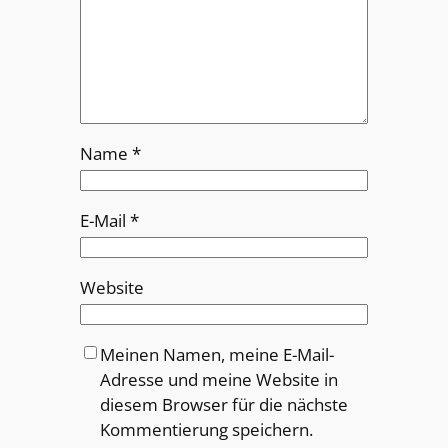
Name
*
E-Mail
*
Website
Meinen Namen, meine E-Mail-
Adresse und meine Website in
diesem Browser für die nächste
Kommentierung speichern.