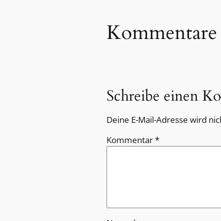
Kommentare
Schreibe einen K
Deine E-Mail-Adresse wird nich
Kommentar
*