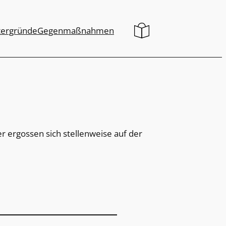
tergründe
Gegenmaßnahmen
r ergossen sich stellenweise auf der