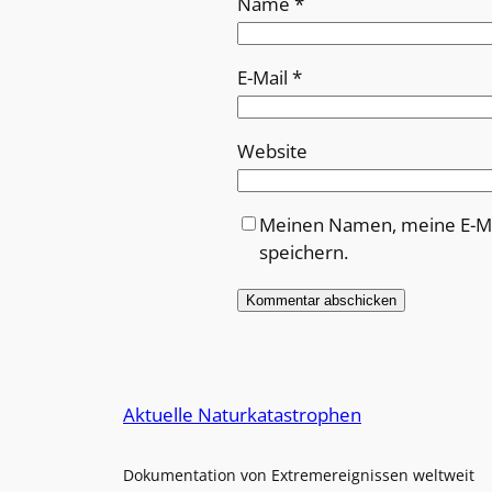
Name
*
E-Mail
*
Website
Meinen Namen, meine E-Ma
speichern.
Alternative:
Aktuelle Naturkatastrophen
Dokumentation von Extremereignissen weltweit