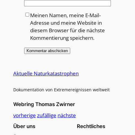
Meinen Namen, meine E-Mail-
Adresse und meine Website in
diesem Browser für die nächste
Kommentierung speichern.
Alternative:
Aktuelle Naturkatastrophen
Dokumentation von Extremereignissen weltweit
Webring Thomas Zwirner
vorherige
zufällige
nächste
Über uns
Rechtliches