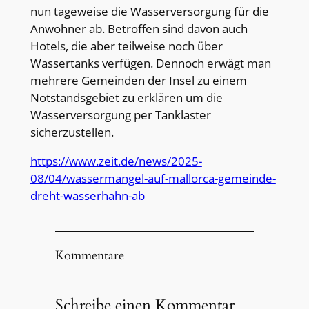
nun tageweise die Wasserversorgung für die
Anwohner ab. Betroffen sind davon auch
Hotels, die aber teilweise noch über
Wassertanks verfügen. Dennoch erwägt man
mehrere Gemeinden der Insel zu einem
Notstandsgebiet zu erklären um die
Wasserversorgung per Tanklaster
sicherzustellen.
https://www.zeit.de/news/2025-
08/04/wassermangel-auf-mallorca-gemeinde-
dreht-wasserhahn-ab
Kommentare
Schreibe einen Kommentar