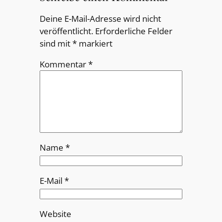
Deine E-Mail-Adresse wird nicht
veröffentlicht.
Erforderliche Felder
sind mit
*
markiert
Kommentar
*
Name
*
E-Mail
*
Website