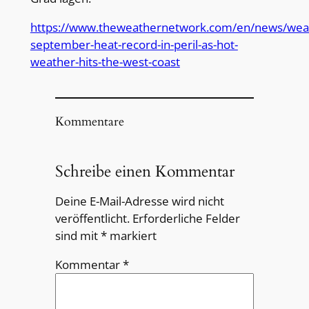
https://www.theweathernetwork.com/en/news/weat
september-heat-record-in-peril-as-hot-
weather-hits-the-west-coast
Kommentare
Schreibe einen Kommentar
Deine E-Mail-Adresse wird nicht
veröffentlicht.
Erforderliche Felder
sind mit
*
markiert
Kommentar
*