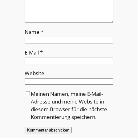
Name
*
E-Mail
*
Website
Meinen Namen, meine E-Mail-
Adresse und meine Website in
diesem Browser für die nächste
Kommentierung speichern.