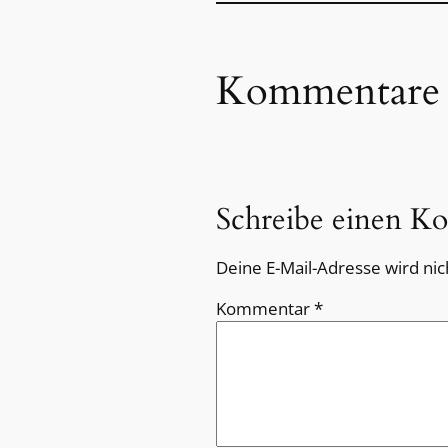
Kommentare
Schreibe einen K
Deine E-Mail-Adresse wird nich
Kommentar
*