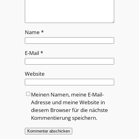
Name
*
E-Mail
*
Website
Meinen Namen, meine E-Mail-
Adresse und meine Website in
diesem Browser für die nächste
Kommentierung speichern.