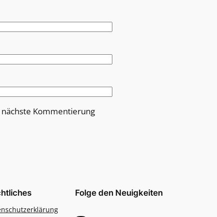
e nächste Kommentierung
htliches
Folge den Neuigkeiten
enschutzerklärung