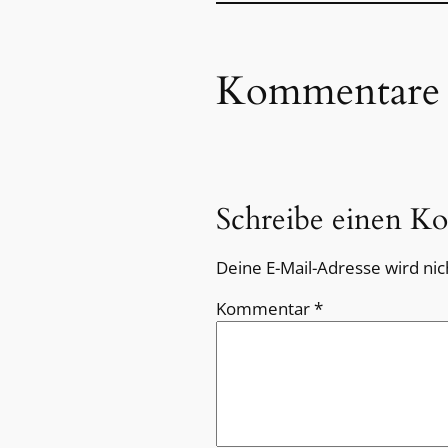
Kommentare
Schreibe einen K
Deine E-Mail-Adresse wird nich
Kommentar
*