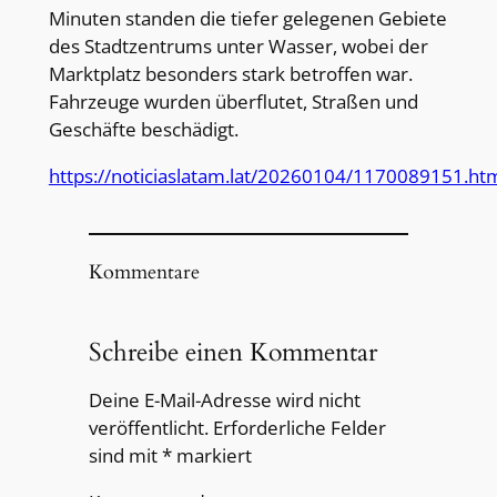
Minuten standen die tiefer gelegenen Gebiete
des Stadtzentrums unter Wasser, wobei der
Marktplatz besonders stark betroffen war.
Fahrzeuge wurden überflutet, Straßen und
Geschäfte beschädigt.
https://noticiaslatam.lat/20260104/1170089151.ht
Kommentare
Schreibe einen Kommentar
Deine E-Mail-Adresse wird nicht
veröffentlicht.
Erforderliche Felder
sind mit
*
markiert