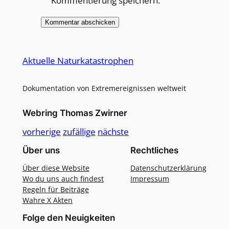
Kommentierung speichern.
Alternative:
Aktuelle Naturkatastrophen
Dokumentation von Extremereignissen weltweit
Webring Thomas Zwirner
vorherige
zufällige
nächste
Über uns
Rechtliches
Über diese Website
Datenschutzerklärung
Wo du uns auch findest
Impressum
Regeln für Beiträge
Wahre X Akten
Folge den Neuigkeiten