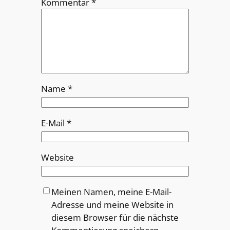
Kommentar
*
Name
*
E-Mail
*
Website
Meinen Namen, meine E-Mail-
Adresse und meine Website in
diesem Browser für die nächste