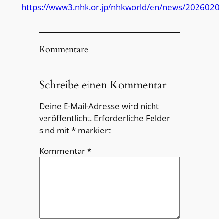
https://www3.nhk.or.jp/nhkworld/en/news/202602
Kommentare
Schreibe einen Kommentar
Deine E-Mail-Adresse wird nicht
veröffentlicht.
Erforderliche Felder
sind mit
*
markiert
Kommentar
*