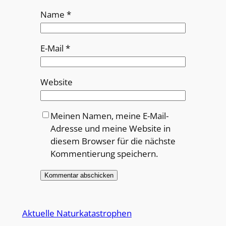
Name
*
E-Mail
*
Website
Meinen Namen, meine E-Mail-
Adresse und meine Website in
diesem Browser für die nächste
Kommentierung speichern.
Alternative:
Aktuelle Naturkatastrophen