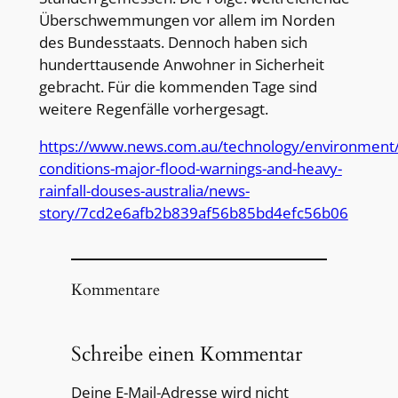
Überschwemmungen vor allem im Norden
des Bundesstaats. Dennoch haben sich
hunderttausende Anwohner in Sicherheit
gebracht. Für die kommenden Tage sind
weitere Regenfälle vorhergesagt.
https://www.news.com.au/technology/environmen
conditions-major-flood-warnings-and-heavy-
rainfall-douses-australia/news-
story/7cd2e6afb2b839af56b85bd4efc56b06
Kommentare
Schreibe einen Kommentar
Deine E-Mail-Adresse wird nicht