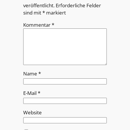
veröffentlicht.
Erforderliche Felder
sind mit
*
markiert
Kommentar
*
Name
*
E-Mail
*
Website