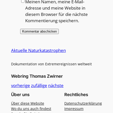
Meinen Namen, meine E-Mail-
Adresse und meine Website in
diesem Browser für die nächste
Kommentierung speichern.
Alternative:
Aktuelle Naturkatastrophen
Dokumentation von Extremereignissen weltweit
Webring Thomas Zwirner
vorherige
zufällige
nächste
Über uns
Rechtliches
Über diese Website
Datenschutzerklärung
Wo du uns auch findest
Impressum