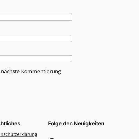
e nächste Kommentierung
htliches
Folge den Neuigkeiten
enschutzerklärung