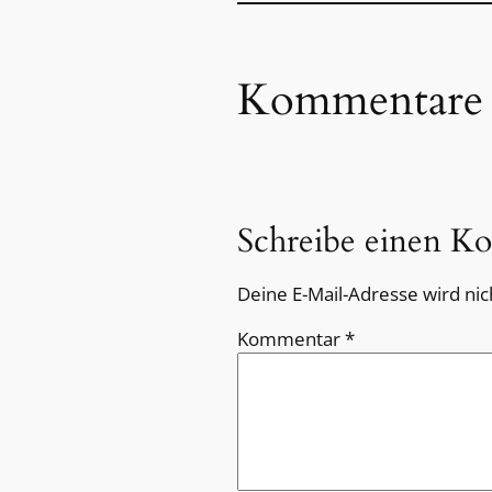
Kommentare
Schreibe einen K
Deine E-Mail-Adresse wird nich
Kommentar
*