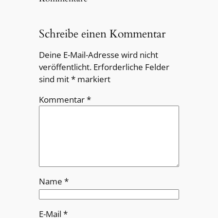
Schreibe einen Kommentar
Deine E-Mail-Adresse wird nicht
veröffentlicht.
Erforderliche Felder
sind mit
*
markiert
Kommentar
*
Name
*
E-Mail
*