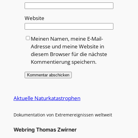
Website
Meinen Namen, meine E-Mail-
Adresse und meine Website in
diesem Browser für die nächste
Kommentierung speichern.
Alternative:
Aktuelle Naturkatastrophen
Dokumentation von Extremereignissen weltweit
Webring Thomas Zwirner