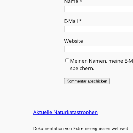
Name
*
E-Mail
*
Website
Meinen Namen, meine E-Ma
speichern.
Alternative:
Aktuelle Naturkatastrophen
Dokumentation von Extremereignissen weltweit