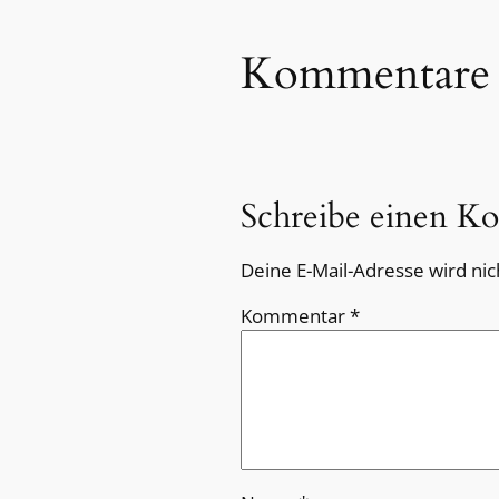
Kommentare
Schreibe einen K
Deine E-Mail-Adresse wird nich
Kommentar
*