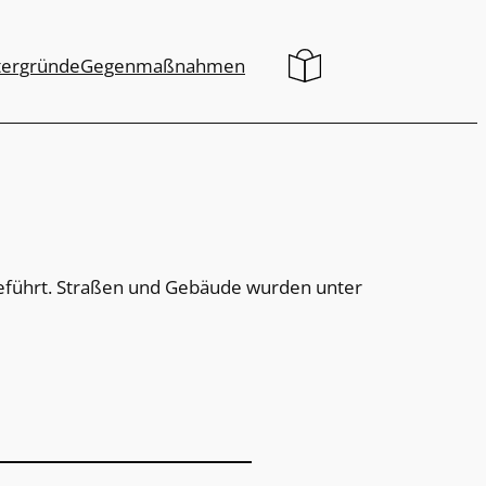
tergründe
Gegenmaßnahmen
 geführt. Straßen und Gebäude wurden unter