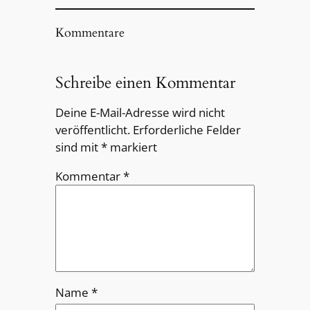
Kommentare
Schreibe einen Kommentar
Deine E-Mail-Adresse wird nicht
veröffentlicht.
Erforderliche Felder
sind mit
*
markiert
Kommentar
*
Name
*