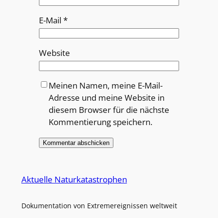
E-Mail
*
Website
Meinen Namen, meine E-Mail-
Adresse und meine Website in
diesem Browser für die nächste
Kommentierung speichern.
Alternative:
Aktuelle Naturkatastrophen
Dokumentation von Extremereignissen weltweit