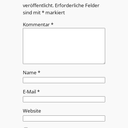
veröffentlicht.
Erforderliche Felder
sind mit
*
markiert
Kommentar
*
Name
*
E-Mail
*
Website