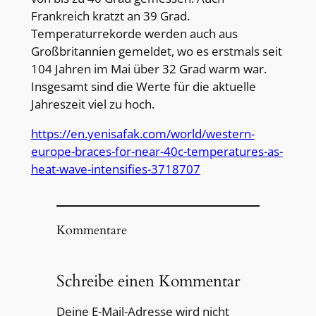
Frankreich kratzt an 39 Grad.
Temperaturrekorde werden auch aus
Großbritannien gemeldet, wo es erstmals seit
104 Jahren im Mai über 32 Grad warm war.
Insgesamt sind die Werte für die aktuelle
Jahreszeit viel zu hoch.
https://en.yenisafak.com/world/western-
europe-braces-for-near-40c-temperatures-as-
heat-wave-intensifies-3718707
Kommentare
Schreibe einen Kommentar
Deine E-Mail-Adresse wird nicht