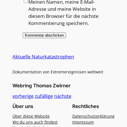
Meinen Namen, meine E-Mail-
Adresse und meine Website in
diesem Browser für die nächste
Kommentierung speichern.
Alternative:
Aktuelle Naturkatastrophen
Dokumentation von Extremereignissen weltweit
Webring Thomas Zwirner
vorherige
zufällige
nächste
Über uns
Rechtliches
Über diese Website
Datenschutzerklärung
Wo du uns auch findest
Impressum