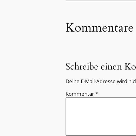
Kommentare
Schreibe einen K
Deine E-Mail-Adresse wird nich
Kommentar
*