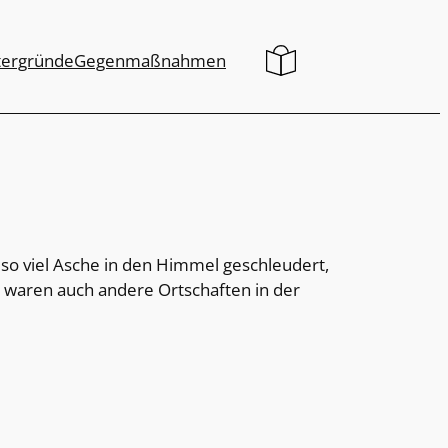
tergründe
Gegenmaßnahmen
 so viel Asche in den Himmel geschleudert,
, waren auch andere Ortschaften in der