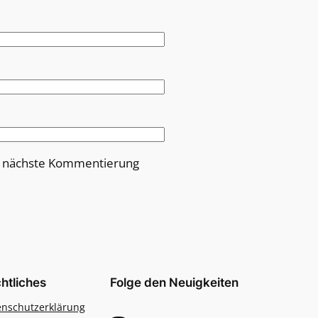
e nächste Kommentierung
htliches
Folge den Neuigkeiten
enschutzerklärung