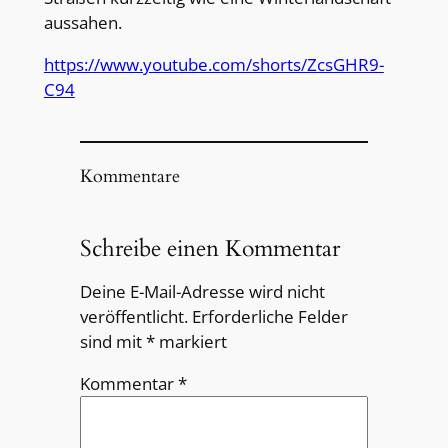
aussahen.
https://www.youtube.com/shorts/ZcsGHR9-
C94
Kommentare
Schreibe einen Kommentar
Deine E-Mail-Adresse wird nicht
veröffentlicht.
Erforderliche Felder
sind mit
*
markiert
Kommentar
*