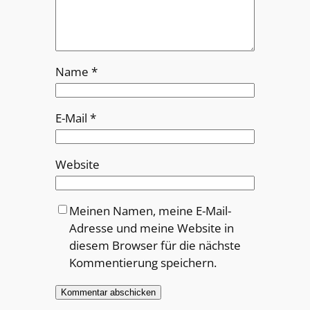
Name
*
E-Mail
*
Website
Meinen Namen, meine E-Mail-
Adresse und meine Website in
diesem Browser für die nächste
Kommentierung speichern.