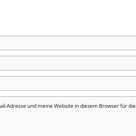
il-Adresse und meine Website in diesem Browser für di