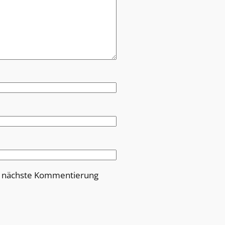
e nächste Kommentierung