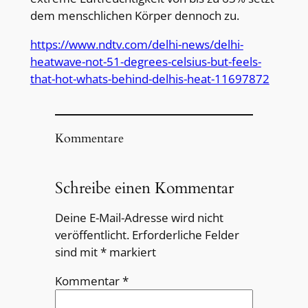
dem menschlichen Körper dennoch zu.
https://www.ndtv.com/delhi-news/delhi-
heatwave-not-51-degrees-celsius-but-feels-
that-hot-whats-behind-delhis-heat-11697872
Kommentare
Schreibe einen Kommentar
Deine E-Mail-Adresse wird nicht
veröffentlicht.
Erforderliche Felder
sind mit
*
markiert
Kommentar
*