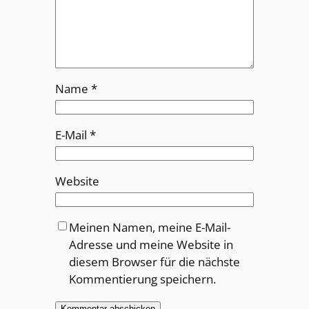
Name
*
E-Mail
*
Website
Meinen Namen, meine E-Mail-
Adresse und meine Website in
diesem Browser für die nächste
Kommentierung speichern.