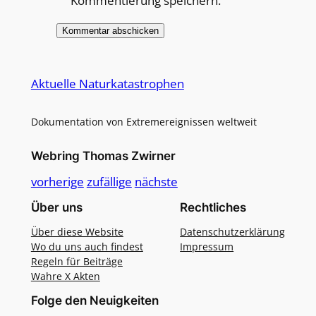
Kommentierung speichern.
Alternative:
Aktuelle Naturkatastrophen
Dokumentation von Extremereignissen weltweit
Webring Thomas Zwirner
vorherige
zufällige
nächste
Über uns
Rechtliches
Über diese Website
Datenschutzerklärung
Wo du uns auch findest
Impressum
Regeln für Beiträge
Wahre X Akten
Folge den Neuigkeiten