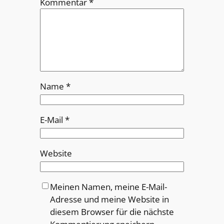
Kommentar
*
Name
*
E-Mail
*
Website
Meinen Namen, meine E-Mail-
Adresse und meine Website in
diesem Browser für die nächste