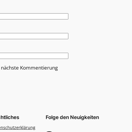
e nächste Kommentierung
htliches
Folge den Neuigkeiten
enschutzerklärung