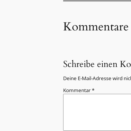
Kommentare
Schreibe einen K
Deine E-Mail-Adresse wird nich
Kommentar
*