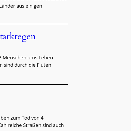
Länder aus einigen
tarkregen
12 Menschen ums Leben
sind durch die Fluten
haben zum Tod von 4
ahlreiche Straßen sind auch