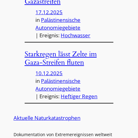
Gazastreifen
17.12.2025
in
Palästinensische
Autonomiegebiete
| Ereignis:
Hochwasser
Starkregen lässt Zelte im
Gaza-Streifen fluten
10.12.2025
in
Palästinensische
Autonomiegebiete
| Ereignis:
Heftiger Regen
Aktuelle Naturkatastrophen
Dokumentation von Extremereignissen weltweit