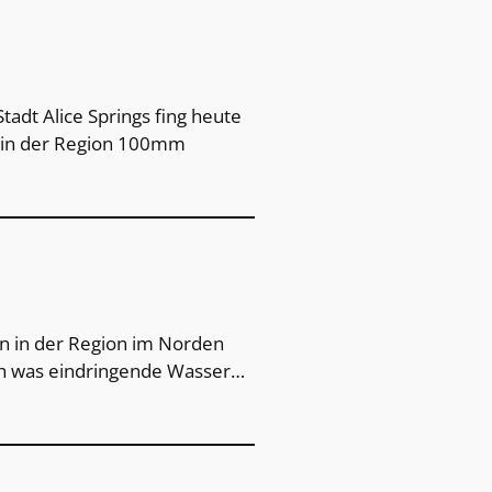
tadt Alice Springs fing heute
n in der Region 100mm
en in der Region im Norden
ch was eindringende Wasser…