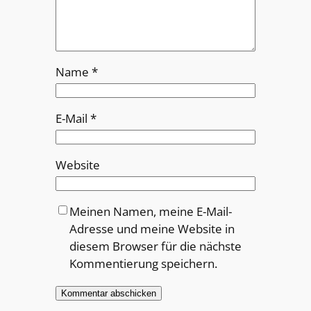
Name
*
E-Mail
*
Website
Meinen Namen, meine E-Mail-
Adresse und meine Website in
diesem Browser für die nächste
Kommentierung speichern.