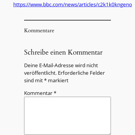
https://www.bbc.com/news/articles/c2k1k0kngeno
Kommentare
Schreibe einen Kommentar
Deine E-Mail-Adresse wird nicht
veröffentlicht.
Erforderliche Felder
sind mit
*
markiert
Kommentar
*