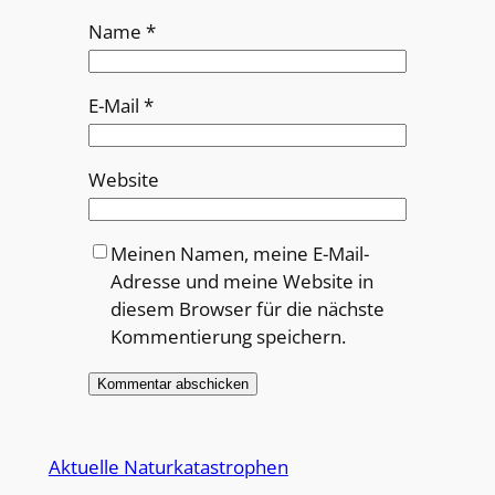
Name
*
E-Mail
*
Website
Meinen Namen, meine E-Mail-
Adresse und meine Website in
diesem Browser für die nächste
Kommentierung speichern.
Alternative:
Aktuelle Naturkatastrophen