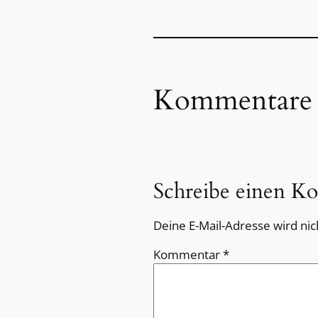
Kommentare
Schreibe einen K
Deine E-Mail-Adresse wird nich
Kommentar
*