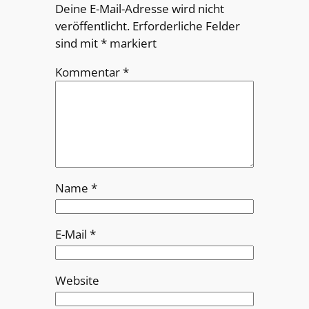
Deine E-Mail-Adresse wird nicht
veröffentlicht.
Erforderliche Felder
sind mit
*
markiert
Kommentar
*
Name
*
E-Mail
*
Website