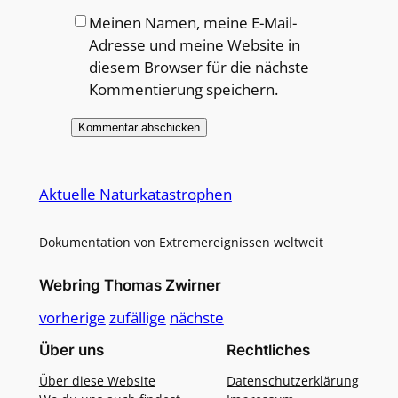
Meinen Namen, meine E-Mail-
Adresse und meine Website in
diesem Browser für die nächste
Kommentierung speichern.
Alternative:
Aktuelle Naturkatastrophen
Dokumentation von Extremereignissen weltweit
Webring Thomas Zwirner
vorherige
zufällige
nächste
Über uns
Rechtliches
Über diese Website
Datenschutzerklärung