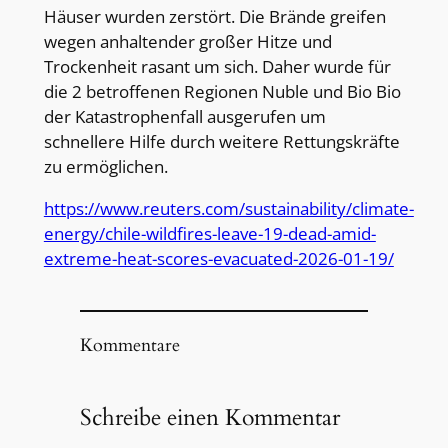
Häuser wurden zerstört. Die Brände greifen
wegen anhaltender großer Hitze und
Trockenheit rasant um sich. Daher wurde für
die 2 betroffenen Regionen Nuble und Bio Bio
der Katastrophenfall ausgerufen um
schnellere Hilfe durch weitere Rettungskräfte
zu ermöglichen.
https://www.reuters.com/sustainability/climate-
energy/chile-wildfires-leave-19-dead-amid-
extreme-heat-scores-evacuated-2026-01-19/
Kommentare
Schreibe einen Kommentar