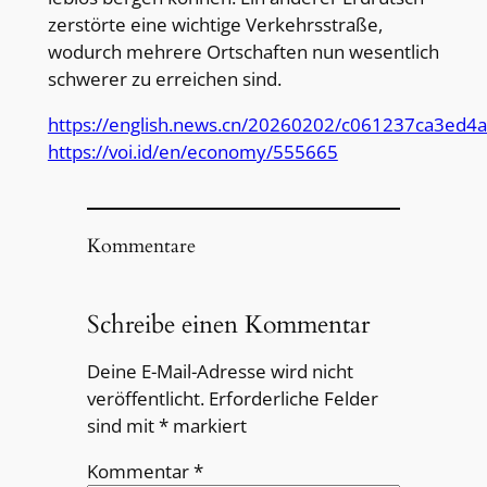
zerstörte eine wichtige Verkehrsstraße,
wodurch mehrere Ortschaften nun wesentlich
schwerer zu erreichen sind.
https://english.news.cn/20260202/c061237ca3ed4
https://voi.id/en/economy/555665
Kommentare
Schreibe einen Kommentar
Deine E-Mail-Adresse wird nicht
veröffentlicht.
Erforderliche Felder
sind mit
*
markiert
Kommentar
*