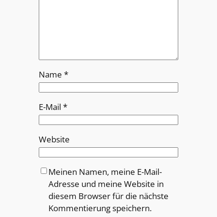
Name
*
E-Mail
*
Website
Meinen Namen, meine E-Mail-
Adresse und meine Website in
diesem Browser für die nächste
Kommentierung speichern.