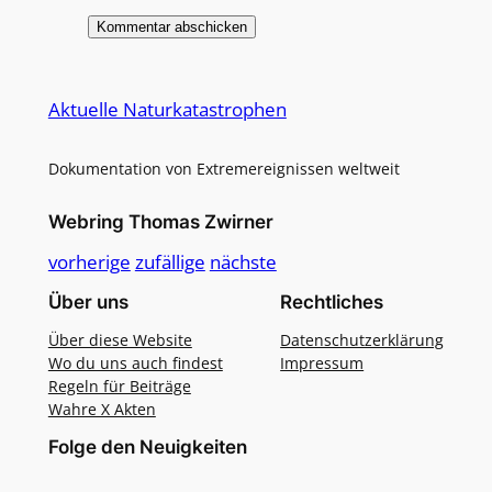
Alternative:
Aktuelle Naturkatastrophen
Dokumentation von Extremereignissen weltweit
Webring Thomas Zwirner
vorherige
zufällige
nächste
Über uns
Rechtliches
Über diese Website
Datenschutzerklärung
Wo du uns auch findest
Impressum
Regeln für Beiträge
Wahre X Akten
Folge den Neuigkeiten