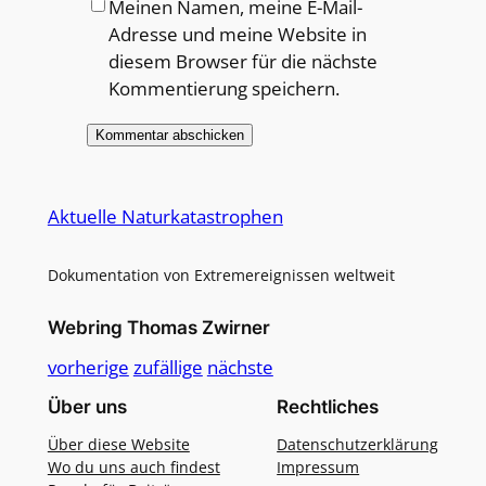
Meinen Namen, meine E-Mail-
Adresse und meine Website in
diesem Browser für die nächste
Kommentierung speichern.
Alternative:
Aktuelle Naturkatastrophen
Dokumentation von Extremereignissen weltweit
Webring Thomas Zwirner
vorherige
zufällige
nächste
Über uns
Rechtliches
Über diese Website
Datenschutzerklärung
Wo du uns auch findest
Impressum