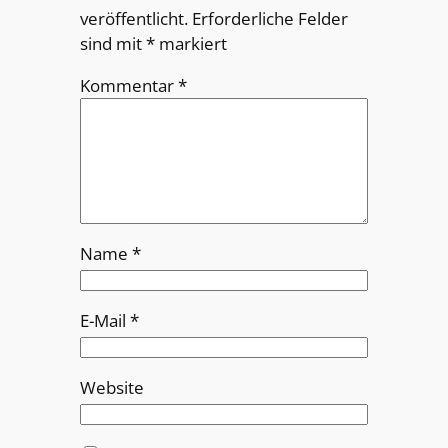
veröffentlicht.
Erforderliche Felder
sind mit
*
markiert
Kommentar
*
Name
*
E-Mail
*
Website