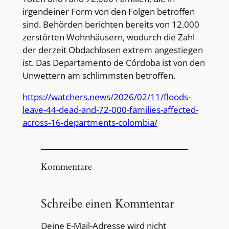
irgendeiner Form von den Folgen betroffen
sind. Behörden berichten bereits von 12.000
zerstörten Wohnhäusern, wodurch die Zahl
der derzeit Obdachlosen extrem angestiegen
ist. Das Departamento de Córdoba ist von den
Unwettern am schlimmsten betroffen.
https://watchers.news/2026/02/11/floods-
leave-44-dead-and-72-000-families-affected-
across-16-departments-colombia/
Kommentare
Schreibe einen Kommentar
Deine E-Mail-Adresse wird nicht