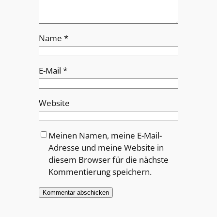
Name
*
E-Mail
*
Website
Meinen Namen, meine E-Mail-
Adresse und meine Website in
diesem Browser für die nächste
Kommentierung speichern.
Alternative: