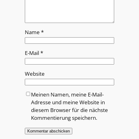
Name
*
E-Mail
*
Website
Meinen Namen, meine E-Mail-
Adresse und meine Website in
diesem Browser für die nächste
Kommentierung speichern.