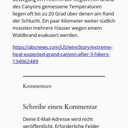
des Canyons gemessene Temperaturen
liegen oft bis zu 20 Grad über denen am Rand
der Schlucht. Ein paar Kilometer weiter südlich
mussten mehrere Häuser wegen einem
Waldbrand evakuiert werden.
https://abcnews.com/US/wireStory/extreme-
heat-expected-grand-canyon-after-3-hikers-
134062489
Kommentare
Schreibe einen Kommentar
Deine E-Mail-Adresse wird nicht
veröffentlicht.
Erforderliche Felder