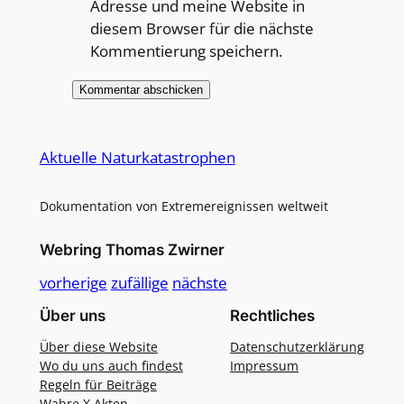
Adresse und meine Website in
diesem Browser für die nächste
Kommentierung speichern.
Alternative:
Aktuelle Naturkatastrophen
Dokumentation von Extremereignissen weltweit
Webring Thomas Zwirner
vorherige
zufällige
nächste
Über uns
Rechtliches
Über diese Website
Datenschutzerklärung
Wo du uns auch findest
Impressum
Regeln für Beiträge
Wahre X Akten