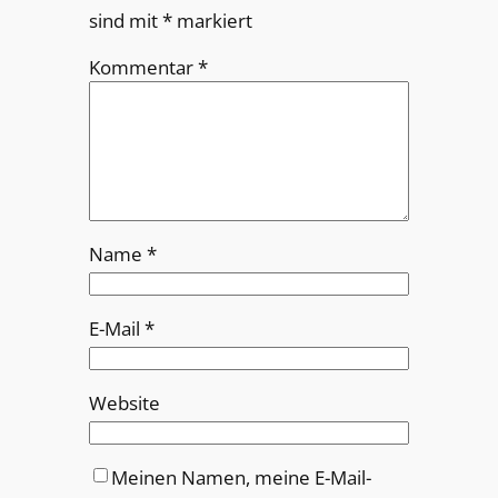
sind mit
*
markiert
Kommentar
*
Name
*
E-Mail
*
Website
Meinen Namen, meine E-Mail-