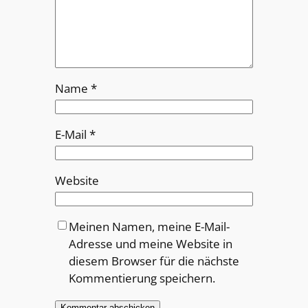
Name
*
E-Mail
*
Website
Meinen Namen, meine E-Mail-
Adresse und meine Website in
diesem Browser für die nächste
Kommentierung speichern.