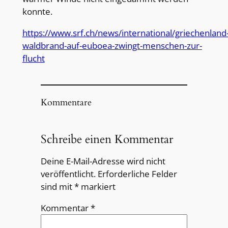
konnte.
https://www.srf.ch/news/international/griechenland
waldbrand-auf-euboea-zwingt-menschen-zur-
flucht
Kommentare
Schreibe einen Kommentar
Deine E-Mail-Adresse wird nicht
veröffentlicht.
Erforderliche Felder
sind mit
*
markiert
Kommentar
*