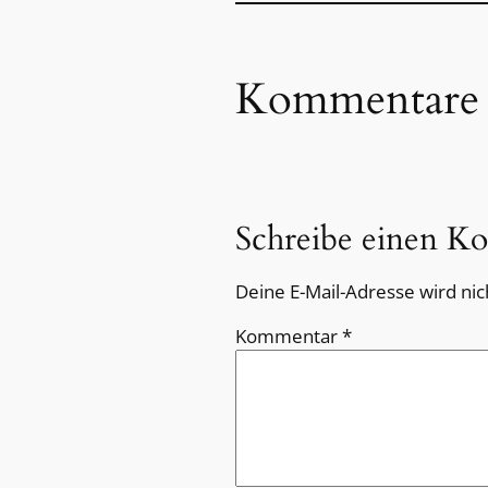
Kommentare
Schreibe einen K
Deine E-Mail-Adresse wird nich
Kommentar
*