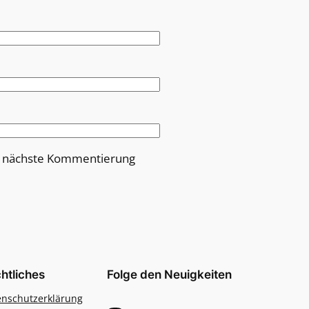
e nächste Kommentierung
htliches
Folge den Neuigkeiten
enschutzerklärung